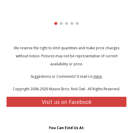
We reserve the right to limit quantities and make price changes
without notice. Pictures may not be representative of current
availability or price.
Suggestions or Comments? E-mail Us
Here
.
Copyright 2008-2026 Mason Bros. Red Owl. All Rights Reserved.
Visit us on Facebook
You Can Find Us At: