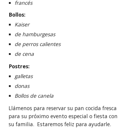
francés
Bollos:
Kaiser
de hamburgesas
de perros calientes
de cena 
Postres:
galletas
donas
Bollos de canela
Llámenos para reservar su pan cocida fresca 
para su próximo evento especial o fiesta con 
su familia.  Estaremos feliz para ayudarle.